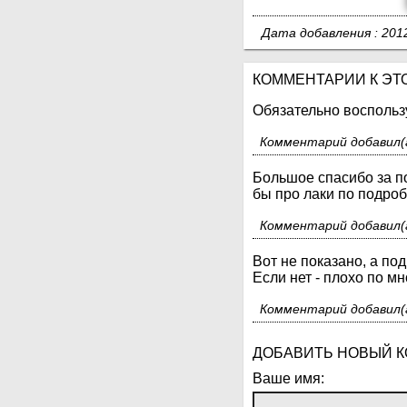
Дата добавления : 20
КОММЕНТАРИИ К ЭТО
Обязательно воспольз
Комментарий добавил(а
Большое спасибо за 
бы про лаки по подроб
Комментарий добавил(а
Вот не показано, а по
Если нет - плохо по мн
Комментарий добавил(а
ДОБАВИТЬ НОВЫЙ 
Ваше имя: