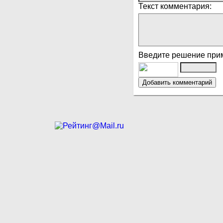
Текст комментария:
Введите решение при