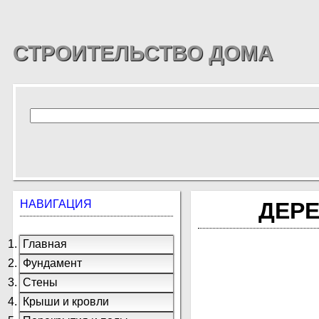
СТРОИТЕЛЬСТВО ДОМА
НАВИГАЦИЯ
ДЕР
Главная
Фундамент
Стены
Крыши и кровли