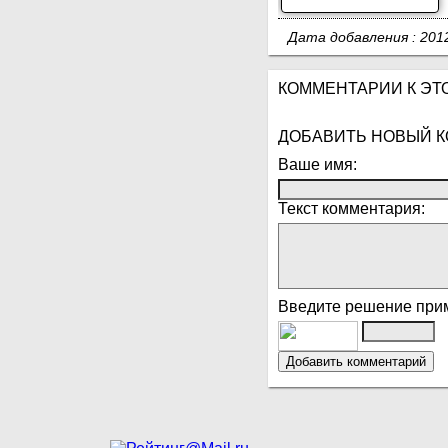
Дата добавления : 20
КОММЕНТАРИИ К ЭТО
ДОБАВИТЬ НОВЫЙ 
Ваше имя:
Текст комментария:
Введите решение при