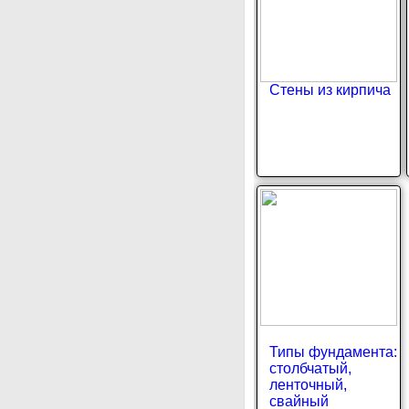
Стены из кирпича
Типы фундамента:
столбчатый,
ленточный,
свайный