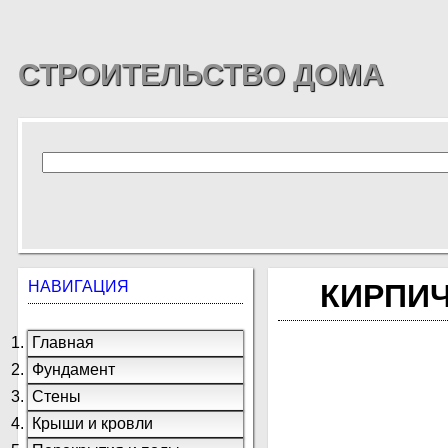
СТРОИТЕЛЬСТВО ДОМА
НАВИГАЦИЯ
КИРПИ
Главная
Фундамент
Стены
Крыши и кровли