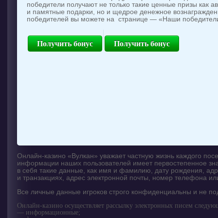
победители получают не только такие ценные призы как авт
и памятные подарки, но и щедрое денежное вознагражден
победителей вы можете на странице — «Наши победител
Получить бонус
Получить бонус
Онлайн-казино «Вулкан» уважает частную жизнь каждого пос
информации наших пользователей имеет первостепенное зн
в себя такие данные, как имя и фамилию, дату рождения, ад
и транзакциях, адрес электронной почты, номер телефона и
Все личные данные игроков строго конфиденциальны и не п
Онлайн-казино осуществляет рассылку электронных писем следую
— информационные;